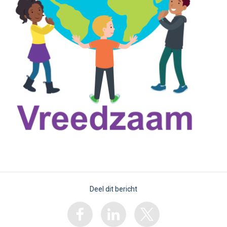
Deel dit bericht