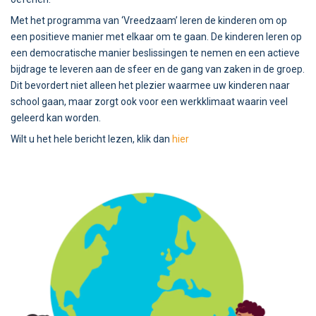
Met het programma van ‘Vreedzaam’ leren de kinderen om op
een positieve manier met elkaar om te gaan. De kinderen leren op
een democratische manier beslissingen te nemen en een actieve
bijdrage te leveren aan de sfeer en de gang van zaken in de groep.
Dit bevordert niet alleen het plezier waarmee uw kinderen naar
school gaan, maar zorgt ook voor een werkklimaat waarin veel
geleerd kan worden.
Wilt u het hele bericht lezen, klik dan
hier